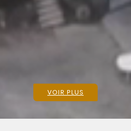
VOIR PLUS